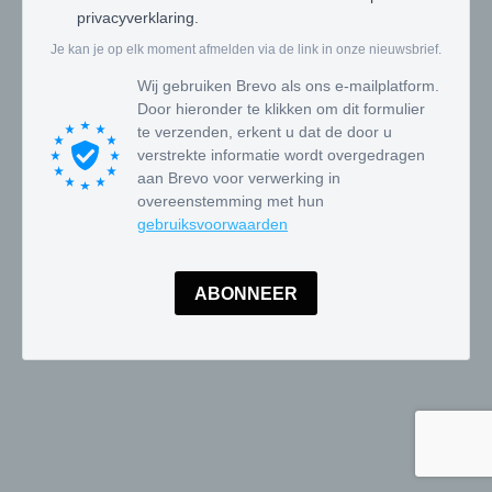
privacyverklaring.
Je kan je op elk moment afmelden via de link in onze nieuwsbrief.
Wij gebruiken Brevo als ons e-mailplatform.
Door hieronder te klikken om dit formulier
te verzenden, erkent u dat de door u
verstrekte informatie wordt overgedragen
aan Brevo voor verwerking in
overeenstemming met hun
gebruiksvoorwaarden
ABONNEER