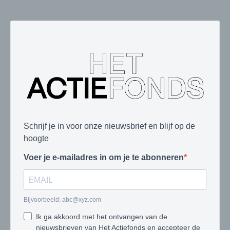
Schrijf je in voor onze nieuwsbrief en blijf op de
hoogte
Voer je e-mailadres in om je te abonneren
Bijvoorbeeld:
abc@xyz.com
Ik ga akkoord met het ontvangen van de
nieuwsbrieven van Het Actiefonds en accepteer de